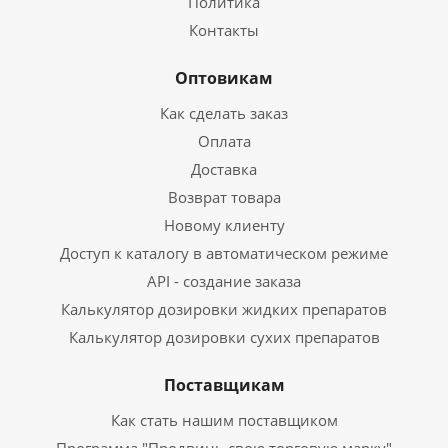
Политика
Контакты
Оптовикам
Как сделать заказ
Оплата
Доставка
Возврат товара
Новому клиенту
Доступ к каталогу в автоматическом режиме
API - создание заказа
Калькулятор дозировки жидких препаратов
Калькулятор дозировки сухих препаратов
Поставщикам
Как стать нашим поставщиком