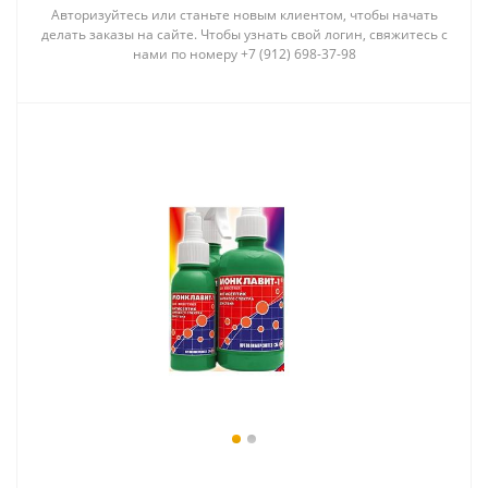
Авторизуйтесь или станьте новым клиентом, чтобы начать
делать заказы на сайте. Чтобы узнать свой логин, свяжитесь с
нами по номеру +7 (912) 698-37-98