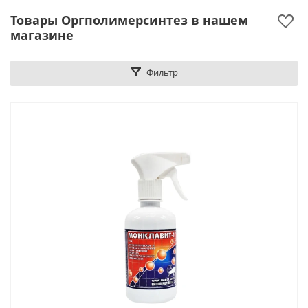
Товары Оргполимерсинтез в нашем
магазине
Фильтр