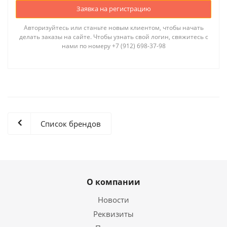
Заявка на регистрацию
Авторизуйтесь или станьте новым клиентом, чтобы начать
делать заказы на сайте. Чтобы узнать свой логин, свяжитесь с
нами по номеру +7 (912) 698-37-98
Список брендов
О компании
Новости
Реквизиты