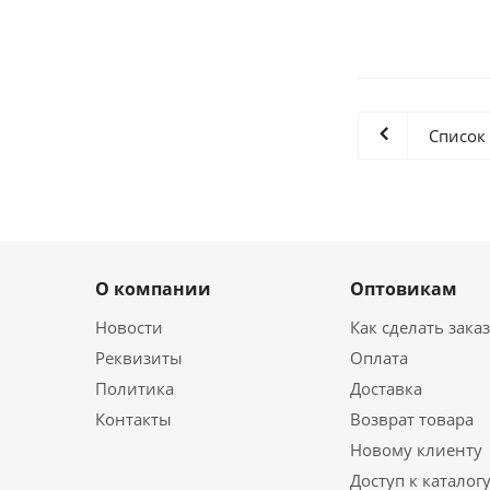
Список
О компании
Оптовикам
Новости
Как сделать зака
Реквизиты
Оплата
Политика
Доставка
Контакты
Возврат товара
Новому клиенту
Доступ к каталогу